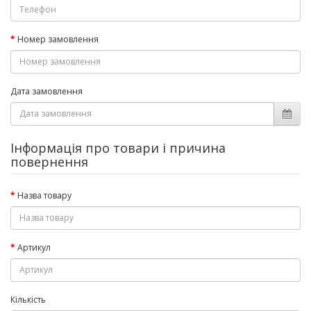
Номер замовлення
Дата замовлення
Інформація про товари і причина
повернення
Назва товару
Артикул
Кількість