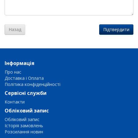
Назад
Інформація
Про нас
Доставка і Оплата
Політика конфіденційності
Сервісні служби
Контакти
Обліковий запис
Обліковий запис
Історія замовлень
Розсилання новин