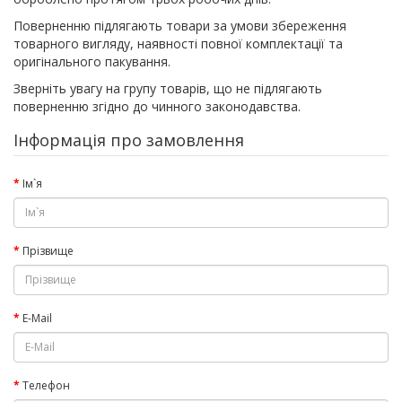
Поверненню підлягають товари за умови збереження
товарного вигляду, наявності повної комплектації та
оригінального пакування.
Зверніть увагу на групу товарів, що не підлягають
поверненню згідно до чинного законодавства.
Інформація про замовлення
Ім`я
Прізвище
E-Mail
Телефон